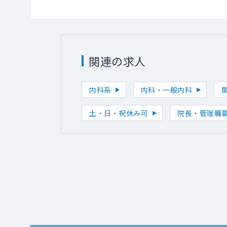
関連の求人
内科系
内科・一般内科
土・日・祝休み可
院長・管理職