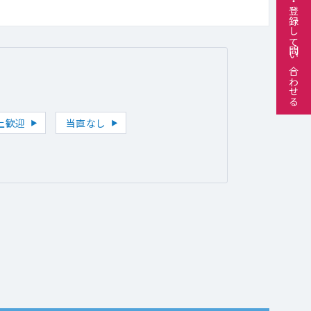
ログイン・登録して問い合わせる
上歓迎
当直なし