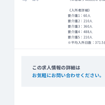
《入所者詳細》
要介護1：60人
要介護2：210人
要介護3：360人
要介護4：488人
要介護5：210人
※平均入所日数：371.5
この求人情報の詳細は
お気軽にお問い合わせください。