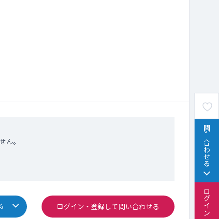
問い合わせる
せん。
る
ログイン・登録して問い合わせる