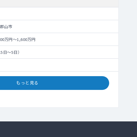
郡山市
00万円～1,600万円
3.5日～5日）
もっと見る