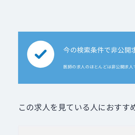
今の検索条件で非公開
医師の求人のほとんどは非公開求人
この求人を見ている人におすす