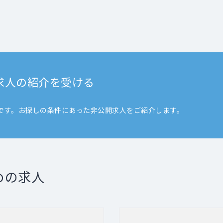
求人の紹介を受ける
です。お探しの条件にあった非公開求人をご紹介します。
めの求人