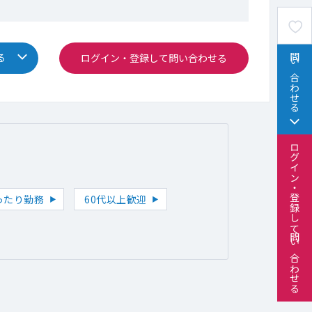
る
ログイン・登録して問い合わせる
問い合わせる
ログイン・登録して問い合わせる
ったり勤務
60代以上歓迎