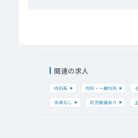
関連の求人
内科系
内科・一般内科
当直なし
託児施設あり