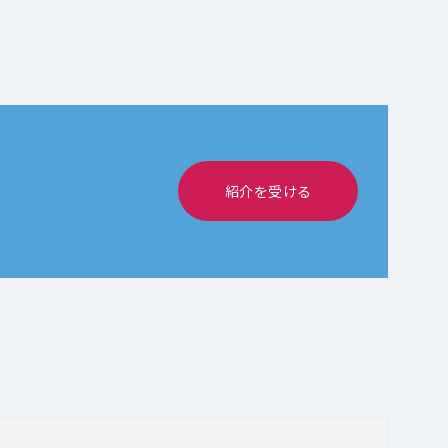
紹介を受ける