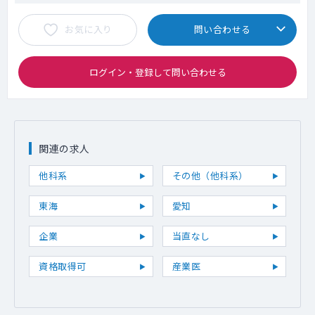
お気に入り
問い合わせる
ログイン・登録して問い合わせる
関連の求人
他科系
その他（他科系）
東海
愛知
企業
当直なし
資格取得可
産業医