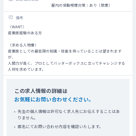
屋内の受動喫煙対策：あり（禁煙）
備考
〈WANT〉
産業医経験のある方
〈求める人物像〉
産業医としての最低限の知識・技能を持っていることは望まれます
が、
人間力が高く、プロとしてバッターボックスに立ってチャレンジする
人材を求めています。
この求人情報の詳細は
お気軽にお問い合わせください。
先生の個人情報は許可なく求人先にお伝えすることはあ
りません。
匿名にてお問い合わせ内容を確認いたします。