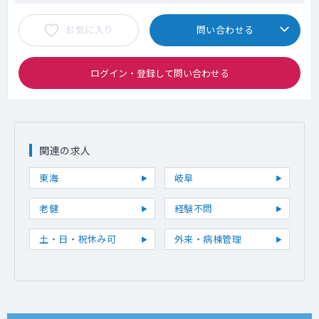
お気に入り
問い合わせる
ログイン・登録して問い合わせる
関連の求人
東海
岐阜
老健
経験不問
土・日・祝休み可
外来・病棟管理