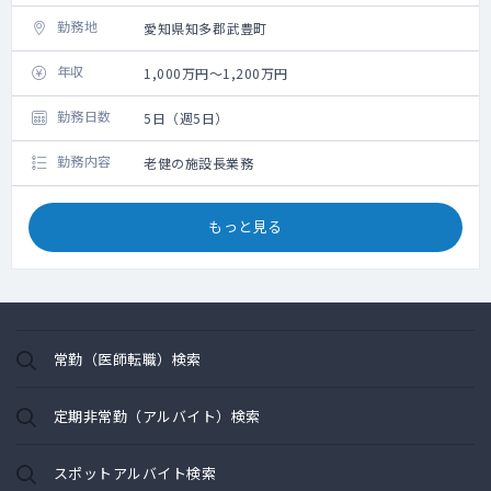
勤務地
愛知県知多郡武豊町
年収
1,000万円～1,200万円
勤務日数
5日（週5日）
勤務内容
老健の施設長業務
もっと見る
常勤（医師転職）検索
定期非常勤（アルバイト）検索
スポットアルバイト検索