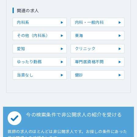
関連の求人
内科系
内科・一般内科
その他（内科系）
東海
愛知
クリニック
ゆったり勤務
専門医資格不問
当直なし
健診
今の検索条件で非公開求人の紹介を受ける
医師の求人のほとんどは非公開求人です。お探しの条件にあった