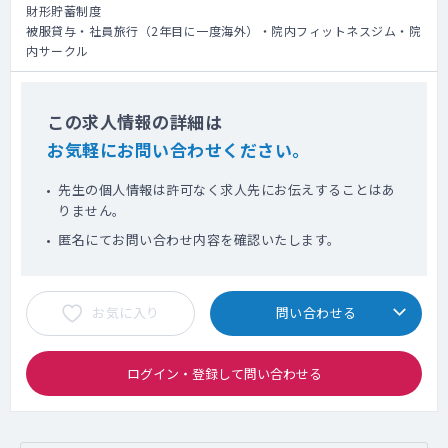
財形貯蓄制度
被服貸与・社員旅行（2年目に一度海外）・院内フィットネスジム・院
内サークル
この求人情報の詳細は
お気軽にお問い合わせください。
先生の個人情報は許可なく求人先にお伝えすることはあ
りません。
匿名にてお問い合わせ内容を確認いたします。
お気に入り
問い合わせる
ログイン・登録して問い合わせる