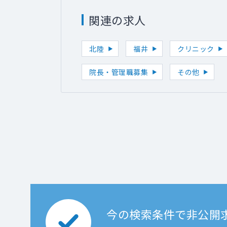
関連の求人
北陸
福井
クリニック
院長・管理職募集
その他
今の検索条件で非公開