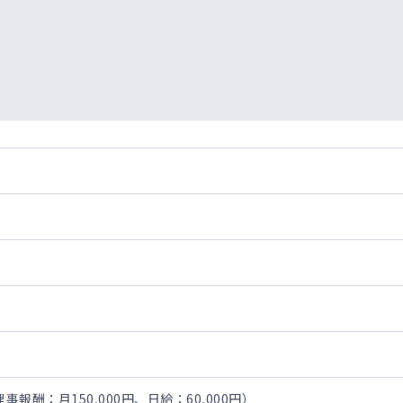
理事報酬：月150,000円、日給：60,000円）