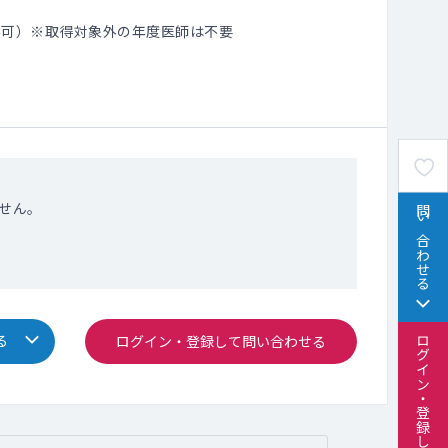
不可）※取得対象外の年度医師は不要
せん。
問い合わせる
る
ログイン・登録して問い合わせる
ログイン・登録して問い合わせる