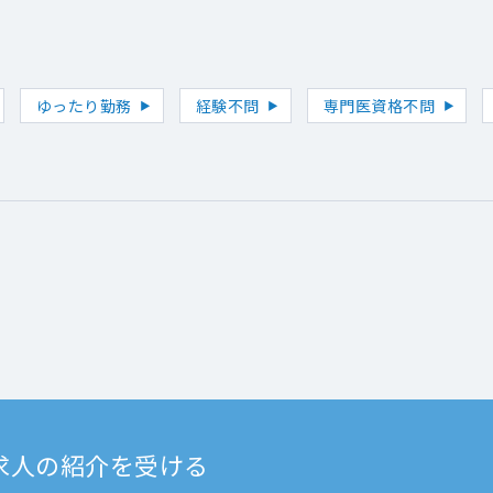
ゆったり勤務
経験不問
専門医資格不問
求人の紹介を受ける