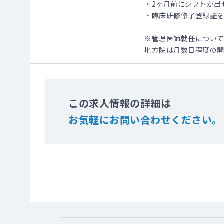
・2ヶ月前にシフトが出
・臨床研修修了登録証
※管理医師就任につい
地方院は月数日程度の開
この求人情報の詳細は
お気軽にお問い合わせください。