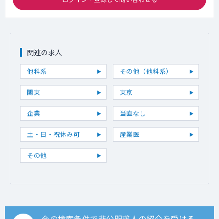
関連の求人
他科系
その他（他科系）
関東
東京
企業
当直なし
土・日・祝休み可
産業医
その他
今の検索条件で非公開求人の紹介を受ける