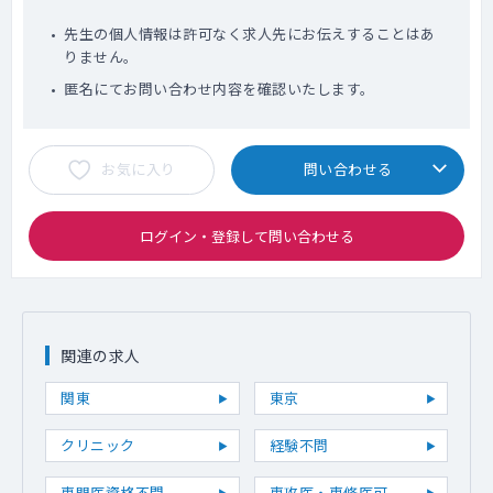
先生の個人情報は許可なく求人先にお伝えすることはあ
りません。
匿名にてお問い合わせ内容を確認いたします。
お気に入り
問い合わせる
ログイン・登録して問い合わせる
関連の求人
関東
東京
クリニック
経験不問
専門医資格不問
専攻医・専修医可