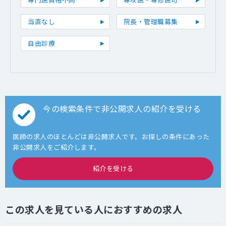
当直なし
院長・管理職募集
自由診療
今の検索条件で非公開求人の紹介を受ける
医師の求人のほとんどは非公開求人です。お探しの条件にあった
非公開求人をご紹介します。
紹介を受ける
この求人を見ている人におすすめの求人