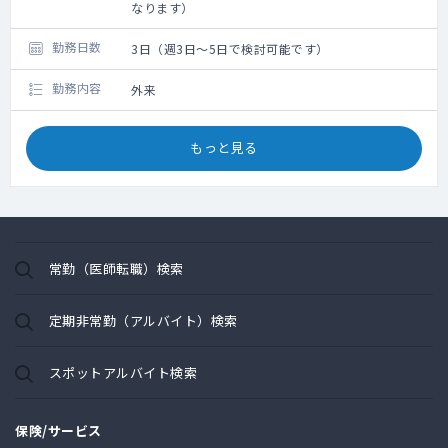
なります）
勤務日数
3日（週3日～5日で検討可能です）
勤務内容
外来
もっと見る
常勤（医師転職）検索
定期非常勤（アルバイト）検索
スポットアルバイト検索
保険/サービス