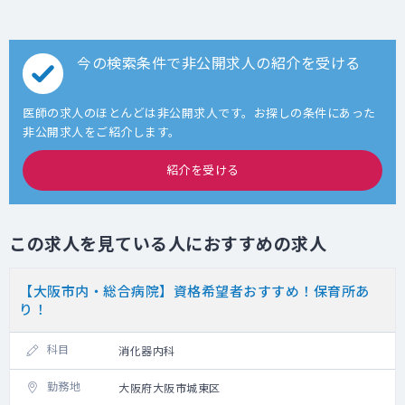
今の検索条件で非公開求人の紹介を受ける
医師の求人のほとんどは非公開求人です。お探しの条件にあった
非公開求人をご紹介します。
紹介を受ける
この求人を見ている人におすすめの求人
【大阪市内・総合病院】資格希望者おすすめ！保育所あ
り！
科目
消化器内科
勤務地
大阪府大阪市城東区