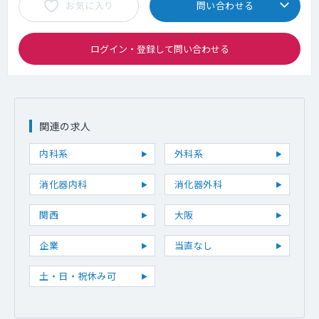
お気に入り
問い合わせる
ログイン・登録して問い合わせる
関連の求人
内科系
外科系
消化器内科
消化器外科
関西
大阪
企業
当直なし
土・日・祝休み可