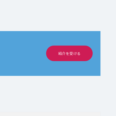
紹介を受ける