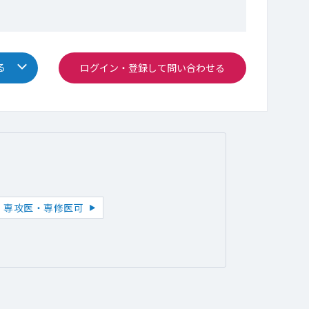
る
ログイン・登録して問い合わせる
専攻医・専修医可