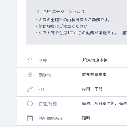
担当エージェントより
・人気の土曜日の内科当直のご勤務です。
・勤務頻度はご相談ください。
・シフト制でも月1回からの勤務が可能です。（
JR東海道本線
路線
愛知県豊橋市
勤務地
内科・不問
科目
毎週土曜日※原則、毎週勤
日程/時間
随時
勤務開始時期