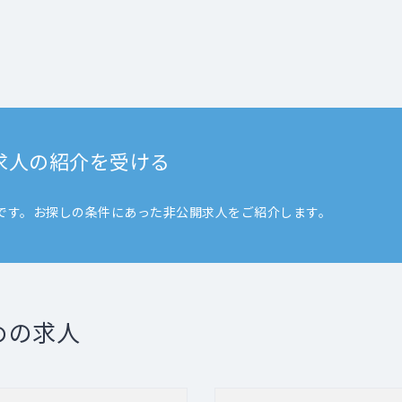
求人の紹介を受ける
です。お探しの条件にあった非公開求人をご紹介します。
めの求人