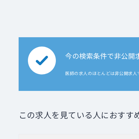
今の検索条件で非公開
医師の求人のほとんどは非公開求人
この求人を見ている人におすす