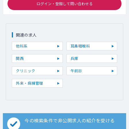
ログイン・登録して問い合わせる
関連の求人
他科系
耳鼻咽喉科
関西
兵庫
クリニック
午前診
外来・病棟管理
今の検索条件で非公開求人の紹介を受ける