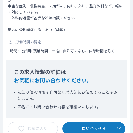
◆主な症例：慢性疾患、末期がん、内科、外科、整形外科など、幅広
く対応しています。
外科的処置が苦手などは相談ください
屋内の受動喫煙対策：あり（禁煙）
労働時間の算定
3時間30分/回+残業時間 ※宿日直許可：なし、休憩時間を除く
この求人情報の詳細は
お気軽にお問い合わせください。
先生の個人情報は許可なく求人先にお伝えすることはあ
りません。
匿名にてお問い合わせ内容を確認いたします。
お気に入り
問い合わせる