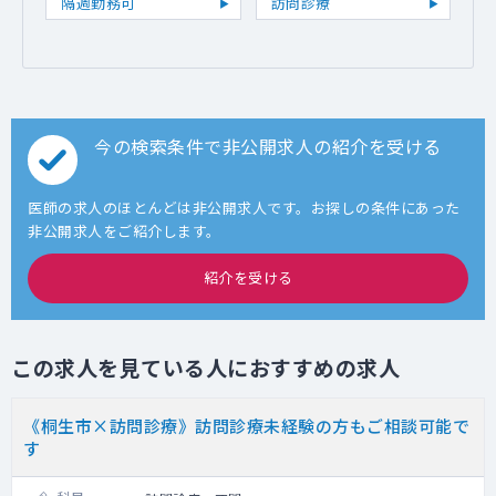
隔週勤務可
訪問診療
今の検索条件で非公開求人の紹介を受ける
医師の求人のほとんどは非公開求人です。お探しの条件にあった
非公開求人をご紹介します。
紹介を受ける
この求人を見ている人におすすめの求人
《桐生市×訪問診療》訪問診療未経験の方もご相談可能で
す