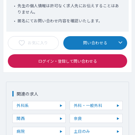
先生の個人情報は許可なく求人先にお伝えすることはあ
りません。
匿名にてお問い合わせ内容を確認いたします。
お気に入り
問い合わせる
ログイン・登録して問い合わせる
関連の求人
外科系
外科・一般外科
関西
奈良
病院
土日のみ