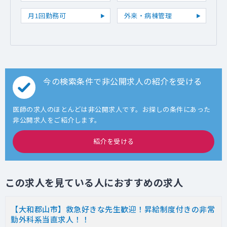
月1回勤務可
外来・病棟管理
今の検索条件で非公開求人の紹介を受ける
医師の求人のほとんどは非公開求人です。お探しの条件にあった
非公開求人をご紹介します。
紹介を受ける
この求人を見ている人におすすめの求人
【大和郡山市】救急好きな先生歓迎！昇給制度付きの非常
勤外科系当直求人！！