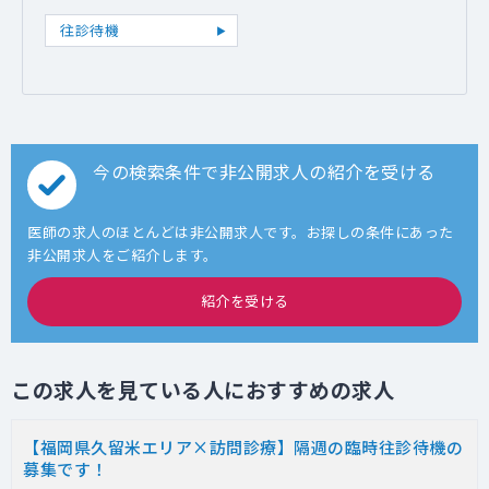
往診待機
今の検索条件で非公開求人の紹介を受ける
医師の求人のほとんどは非公開求人です。お探しの条件にあった
非公開求人をご紹介します。
紹介を受ける
この求人を見ている人におすすめの求人
【福岡県久留米エリア×訪問診療】隔週の臨時往診待機の
募集です！