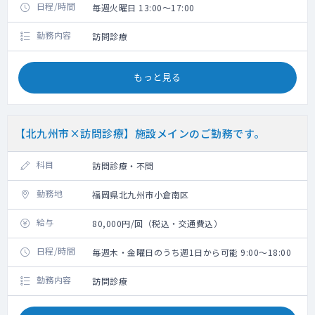
日程/時間
毎週火曜日 13:00～17:00
勤務内容
訪問診療
もっと見る
【北九州市×訪問診療】施設メインのご勤務です。
科目
訪問診療・不問
勤務地
福岡県北九州市小倉南区
給与
80,000円/回（税込・交通費込）
日程/時間
毎週木・金曜日のうち週1日から可能 9:00～18:00
勤務内容
訪問診療