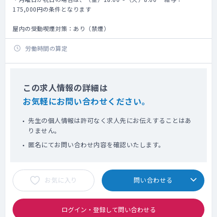
175,000円の条件となります
屋内の受動喫煙対策：あり（禁煙）
労働時間の算定
この求人情報の詳細は
お気軽にお問い合わせください。
先生の個人情報は許可なく求人先にお伝えすることはあ
りません。
匿名にてお問い合わせ内容を確認いたします。
お気に入り
問い合わせる
ログイン・登録して問い合わせる