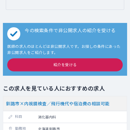
今の検索条件で非公開求人の紹介を受ける
医師の求人のほとんどは非公開求人です。お探しの条件にあった
非公開求人をご紹介します。
紹介を受ける
この求人を見ている人におすすめの求人
釧路市×内視鏡検査／飛行機代や宿泊費の相談可能
科目
消化器内科
勤務地
北海道釧路市