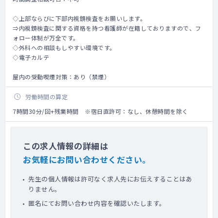
◇上部ならびに下部内視鏡検査をお願いします。
⇒内視鏡検査に関する資格を持つ看護師が在籍しておりますので、フ
ォロー体制が万全です。
◇外科への相談もしやすい環境です。
◇電子カルテ
屋内の受動喫煙対策：あり（禁煙）
労働時間の算定
7時間30分/回+残業時間 ※宿日直許可：なし、休憩時間を除く
この求人情報の詳細は
お気軽にお問い合わせください。
先生の個人情報は許可なく求人先にお伝えすることはあ
りません。
匿名にてお問い合わせ内容を確認いたします。