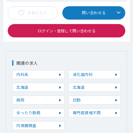
お気に入り
問い合わせる
ログイン・登録して問い合わせる
関連の求人
内科系
消化器内科
北海道
北海道
病院
日勤
ゆったり勤務
専門医資格不問
内視鏡検査