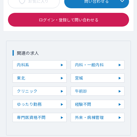
お気に入り
問い合わせる
ログイン・登録して問い合わせる
関連の求人
内科系
内科・一般内科
東北
宮城
クリニック
午前診
ゆったり勤務
経験不問
専門医資格不問
外来・病棟管理