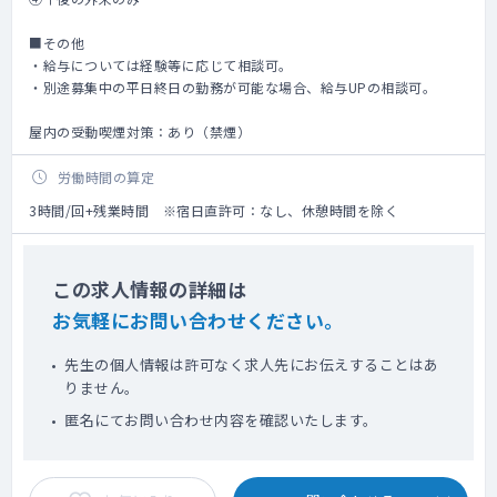
■その他
・給与については経験等に応じて相談可。
・別途募集中の平日終日の勤務が可能な場合、給与UPの相談可。
屋内の受動喫煙対策：あり（禁煙）
労働時間の算定
3時間/回+残業時間 ※宿日直許可：なし、休憩時間を除く
この求人情報の詳細は
お気軽にお問い合わせください。
先生の個人情報は許可なく求人先にお伝えすることはあ
りません。
匿名にてお問い合わせ内容を確認いたします。