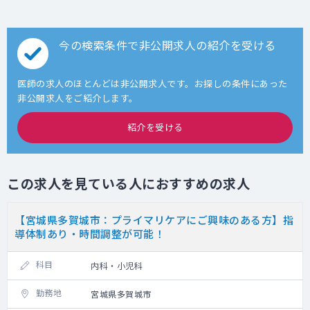
今の検索条件で非公開求人の紹介を受ける
医師の求人のほとんどは非公開求人です。お探しの条件にあった
非公開求人をご紹介します。
紹介を受ける
この求人を見ている人におすすめの求人
【宮城県多賀城市：プライマリケアにご興味のある方】指
導体制あり・時間調整が可能！
科目
内科・小児科
勤務地
宮城県多賀城市