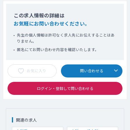
この求人情報の詳細は
お気軽にお問い合わせください。
先生の個人情報は許可なく求人先にお伝えすることはあ
りません。
匿名にてお問い合わせ内容を確認いたします。
お気に入り
問い合わせる
ログイン・登録して問い合わせる
関連の求人