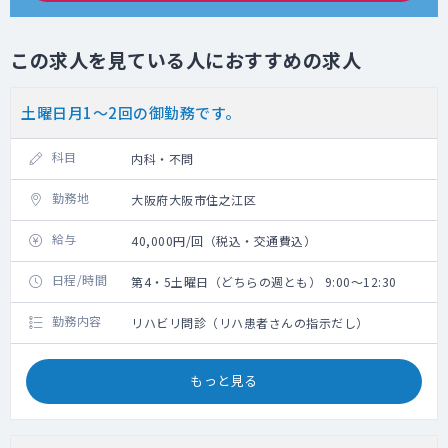
この求人を見ている人におすすめの求人
土曜日月1～2回の御勤務です。
科目
内科・不問
勤務地
大阪府大阪市住之江区
給与
40,000円/回（税込・交通費込）
日程/時間
第4・5土曜日（どちらの週とも） 9:00～12:30
勤務内容
リハビリ問診（リハ患者さんの指示だし）
もっと見る