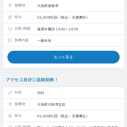
勤務地
大阪府泉南市
給与
50,000円/回（税込・交通費別）
日程/時間
毎週木曜日 14:00～18:00
勤務内容
一般外来
もっと見る
アクセス良好◎高額勤務！
科目
内科
勤務地
大阪府大阪市北区
給与
60,000円/回（税込・交通費込）
日程/時間