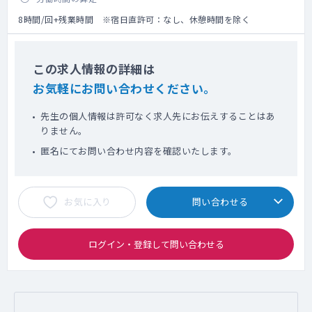
8時間/回+残業時間 ※宿日直許可：なし、休憩時間を除く
この求人情報の詳細は
お気軽にお問い合わせください。
先生の個人情報は許可なく求人先にお伝えすることはあ
りません。
匿名にてお問い合わせ内容を確認いたします。
お気に入り
問い合わせる
ログイン・登録して問い合わせる