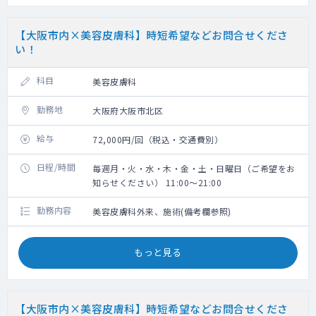
【大阪市内×美容皮膚科】時短希望などお問合せくださ
い！
科目
美容皮膚科
勤務地
大阪府大阪市北区
給与
72,000円/回（税込・交通費別）
日程/時間
毎週月・火・水・木・金・土・日曜日（ご希望をお
知らせください） 11:00～21:00
勤務内容
美容皮膚科外来、施術(備考欄参照)
もっと見る
【大阪市内×美容皮膚科】時短希望などお問合せくださ