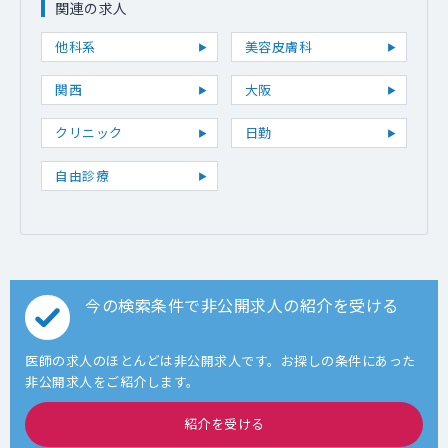
関連の求人
他科系
美容皮膚科
関西
大阪
クリニック
日勤
自由診療
今の検索条件で非公開求人の紹介を受ける
医師の求人のほとんどは非公開求人です。お探しの条件にあった
非公開求人をご紹介します。
紹介を受ける