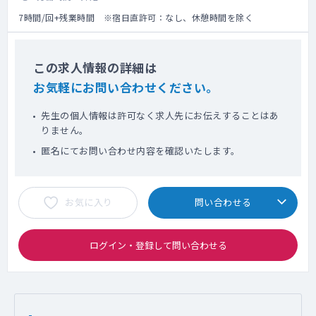
7時間/回+残業時間 ※宿日直許可：なし、休憩時間を除く
この求人情報の詳細は
お気軽にお問い合わせください。
先生の個人情報は許可なく求人先にお伝えすることはあ
りません。
匿名にてお問い合わせ内容を確認いたします。
お気に入り
問い合わせる
ログイン・登録して問い合わせる