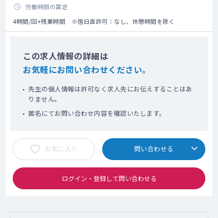
労働時間の算定
4時間/回+残業時間 ※宿日直許可：なし、休憩時間を除く
この求人情報の詳細は
お気軽にお問い合わせください。
先生の個人情報は許可なく求人先にお伝えすることはあ
りません。
匿名にてお問い合わせ内容を確認いたします。
お気に入り
問い合わせる
ログイン・登録して問い合わせる