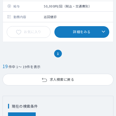
給与
50,000円/回（税込・交通費別）
勤務内容
巡回健診
お気に入り
詳細をみる
1
19
件中 1～ 19件を表示
求人検索に戻る
現在の検索条件