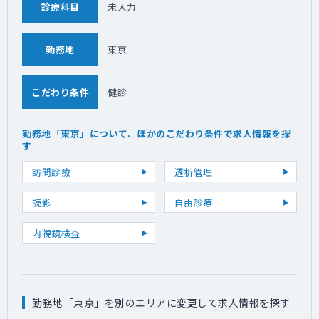
診療科目
未入力
勤務地
東京
こだわり条件
健診
勤務地「東京」について、ほかのこだわり条件で求人情報を探
す
訪問診療
透析管理
読影
自由診療
内視鏡検査
勤務地「東京」を別のエリアに変更して求人情報を探す