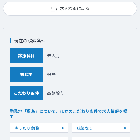
求人検索に戻る
現在の検索条件
診療科目
未入力
勤務地
福島
こだわり条件
高額給与
勤務地「福島」について、ほかのこだわり条件で求人情報を探
す
ゆったり勤務
残業なし