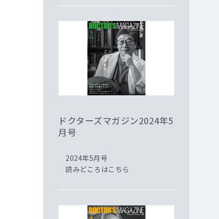
ドクターズマガジン2024年5
月号
2024年5月号
読みどころはこちら