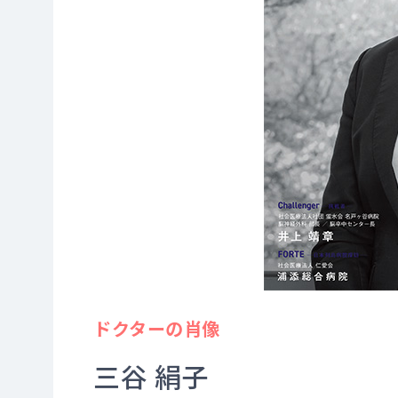
ドクターの肖像
三谷 絹子