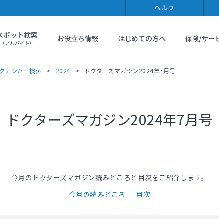
ヘルプ
スポット検索
お役立ち情報
はじめての方へ
保険/サー
（アルバイト）
クナンバー検索
2024
ドクターズマガジン2024年7月号
ドクターズマガジン2024年7月号
今月のドクターズマガジン読みどころと目次をご紹介します。
今月の読みどころ
目次