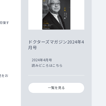
回復す
ドクターズマガジン2024年4
月号
2024年4月号
読みどころはこちら
見をお
一覧を見る