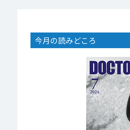
今月の読みどころ