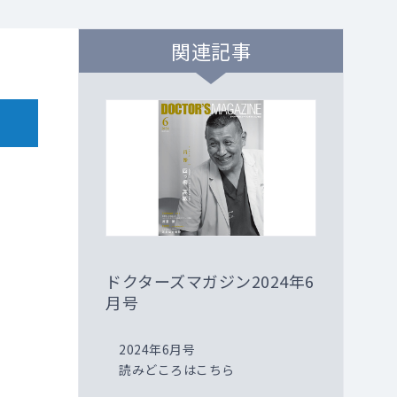
関連記事
ドクターズマガジン2024年6
月号
2024年6月号
読みどころはこちら