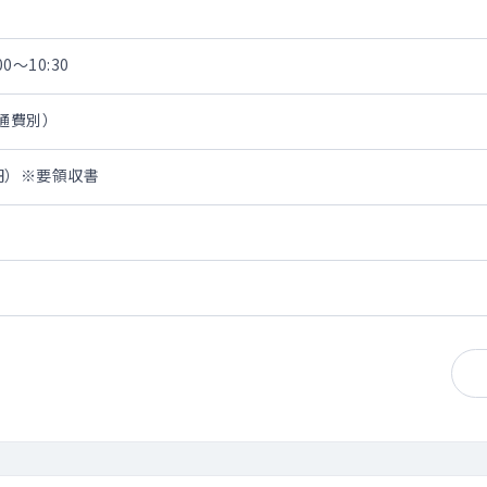
0～10:30
交通費別）
0円）※要領収書