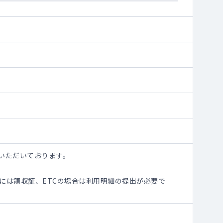
いただいております。
給には領収証、ETCの場合は利用明細の提出が必要で