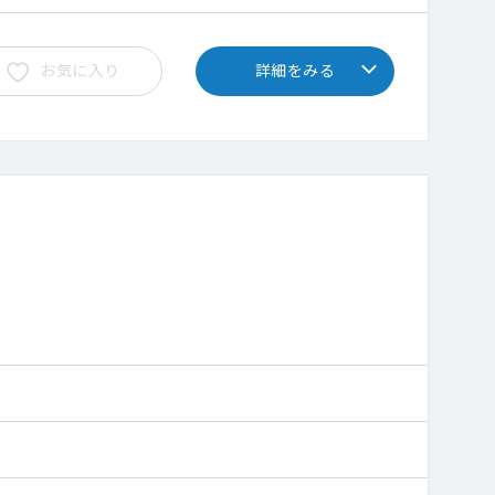
お気に入り
詳細をみる