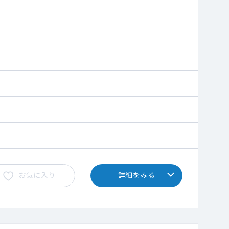
お気に入り
詳細をみる