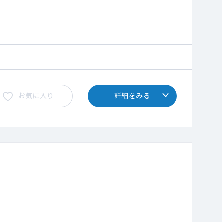
お気に入り
詳細をみる