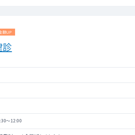
金額UP
健診
30～12:00