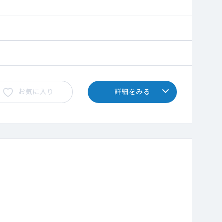
お気に入り
詳細をみる