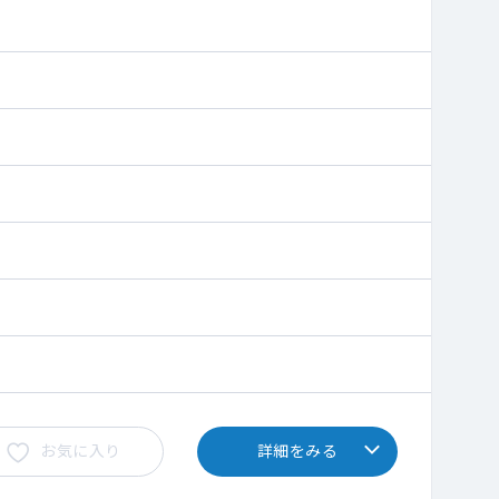
お気に入り
詳細をみる