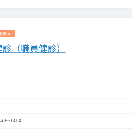
金額UP
健診（職員健診）
30～13:00