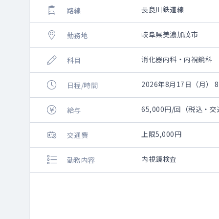
長良川鉄道線
路線
岐阜県美濃加茂市
勤務地
消化器内科・内視鏡科
科目
2026年8月17日（月） 8:
日程/時間
65,000円/回（税込
給与
上限5,000円
交通費
内視鏡検査
勤務内容