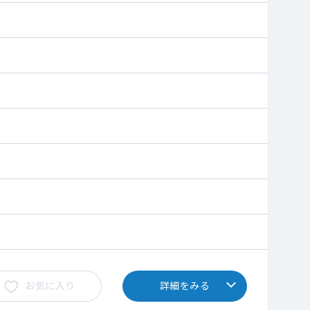
お気に入り
詳細をみる