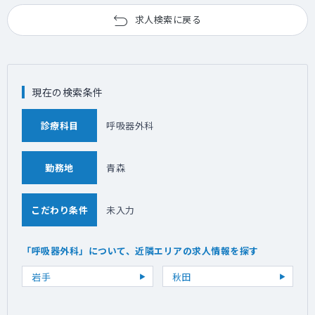
求人検索に戻る
現在の検索条件
診療科目
呼吸器外科
勤務地
青森
こだわり条件
未入力
「呼吸器外科」について、近隣エリアの求人情報を探す
岩手
秋田