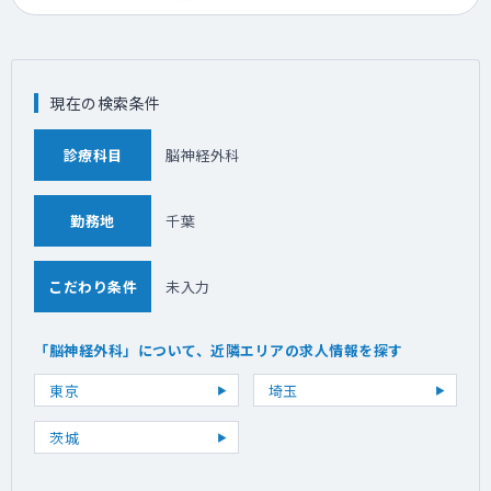
現在の検索条件
診療科目
脳神経外科
勤務地
千葉
こだわり条件
未入力
「脳神経外科」について、近隣エリアの求人情報を探す
東京
埼玉
茨城