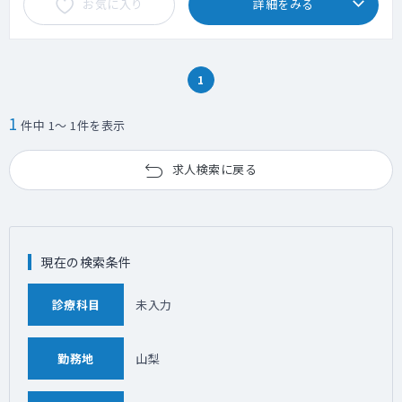
お気に入り
詳細をみる
1
1
件中 1～ 1件を表示
求人検索に戻る
現在の検索条件
診療科目
未入力
勤務地
山梨