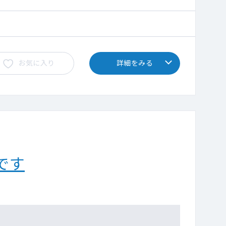
お気に入り
詳細をみる
です