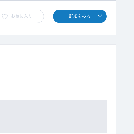
お気に入り
詳細をみる