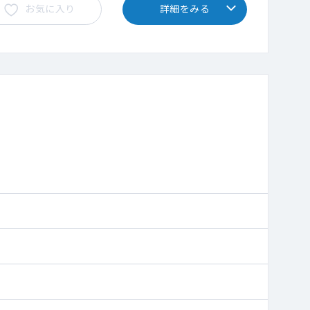
お気に入り
詳細をみる