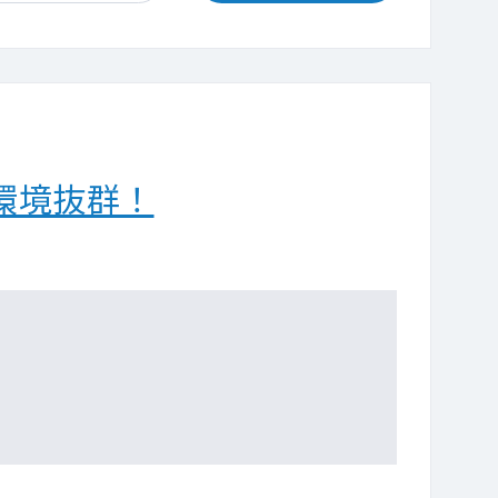
環境抜群！