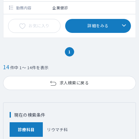
勤務内容
企業健診
お気に入り
詳細をみる
1
14
件中 1～ 14件を表示
求人検索に戻る
現在の検索条件
診療科目
リウマチ科