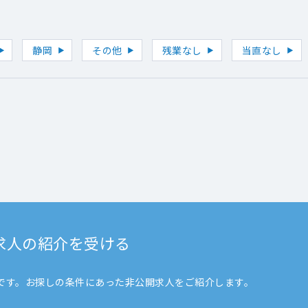
静岡
その他
残業なし
当直なし
求人の紹介を受ける
です。お探しの条件にあった非公開求人をご紹介します。