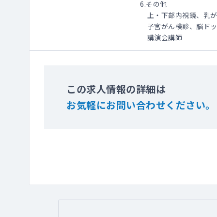
6.その他
上・下部内視鏡、乳が
子宮がん検診、脳ドッ
講演会講師
この求人情報の詳細は
お気軽にお問い合わせください。