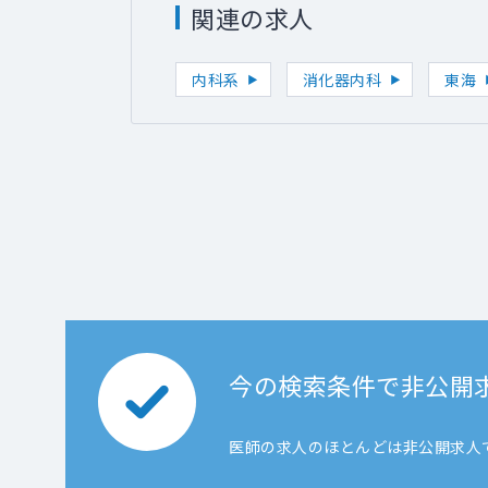
関連の求人
内科系
消化器内科
東海
今の検索条件で非公開
医師の求人のほとんどは非公開求人