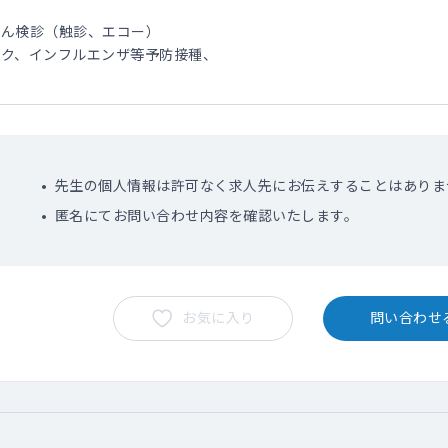
ん検診（触診、エコー）
ク、インフルエンザ等予防接種、
先生の個人情報は許可なく求人先にお伝えすることはありま
匿名にてお問い合わせ内容を確認いたします。
お気に入り
問い合わせ