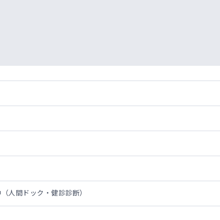
前中（人間ドック・健診診断）