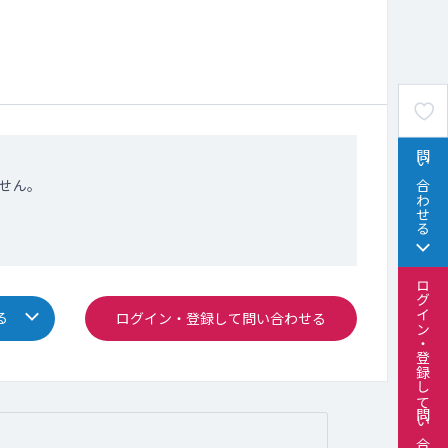
問い合わせる
せん。
ログイン・登録して問い合わせる
る
ログイン・登録して問い合わせる