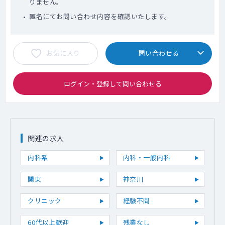
りません。
匿名にてお問い合わせ内容を確認いたします。
お気に入り
問い合わせる
ログイン・登録して問い合わせる
関連の求人
内科系
内科・一般内科
関東
神奈川
クリニック
経験不問
60代以上歓迎
残業なし