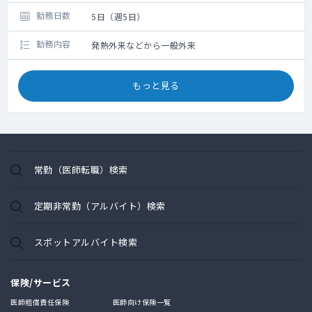
勤務日数
5日（週5日）
勤務内容
発熱外来などから一般外来
もっと見る
常勤（医師転職）検索
定期非常勤（アルバイト）検索
スポットアルバイト検索
保険/サービス
医師賠償責任保険
医師向け保険一覧