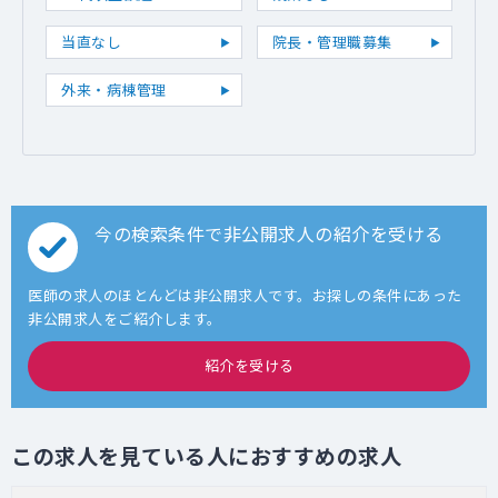
当直なし
院長・管理職募集
外来・病棟管理
今の検索条件で非公開求人の紹介を受ける
医師の求人のほとんどは非公開求人です。お探しの条件にあった
非公開求人をご紹介します。
紹介を受ける
この求人を見ている人におすすめの求人