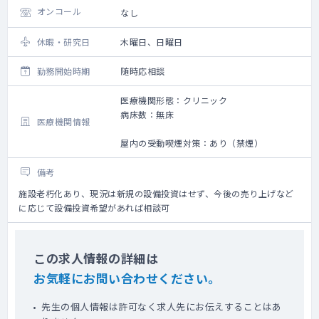
オンコール
なし
休暇・研究日
木曜日、日曜日
勤務開始時期
随時応相談
医療機関形態：クリニック
病床数：無床
医療機関情報
屋内の受動喫煙対策：あり（禁煙）
備考
施設老朽化あり、現況は新規の設備投資はせず、今後の売り上げなど
に応じて設備投資希望があれば相談可
この求人情報の詳細は
お気軽にお問い合わせください。
先生の個人情報は許可なく求人先にお伝えすることはあ