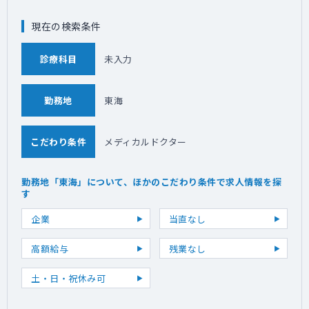
現在の検索条件
診療科目
未入力
勤務地
東海
こだわり条件
メディカルドクター
勤務地「東海」について、ほかのこだわり条件で求人情報を探
す
企業
当直なし
高額給与
残業なし
土・日・祝休み可