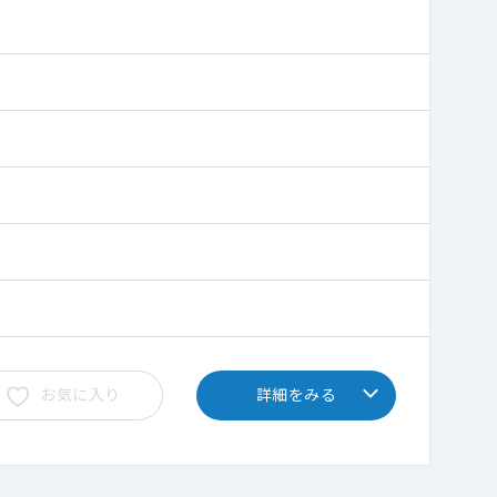
お気に入り
詳細をみる