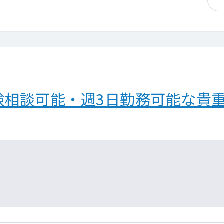
験相談可能・週3日勤務可能な貴