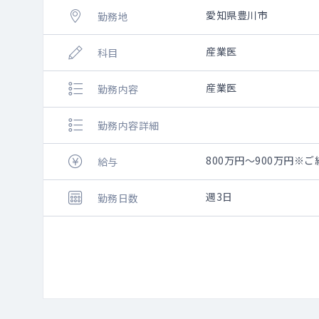
愛知県豊川市
勤務地
産業医
科目
産業医
勤務内容
勤務内容詳細
800万円～900万円※
給与
週3日
勤務日数