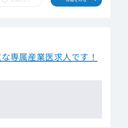
重な専属産業医求人です！