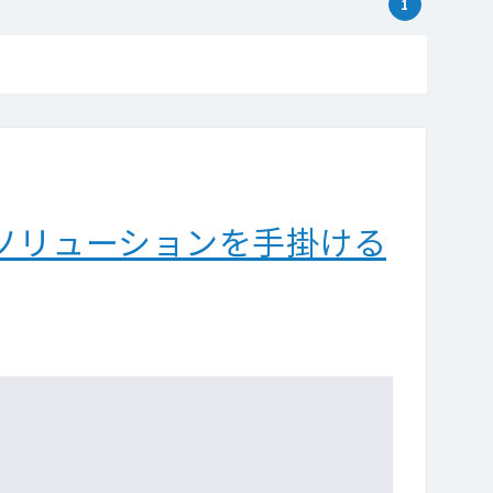
1
ソリューションを手掛ける