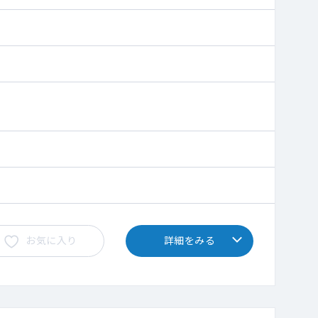
お気に入り
詳細をみる