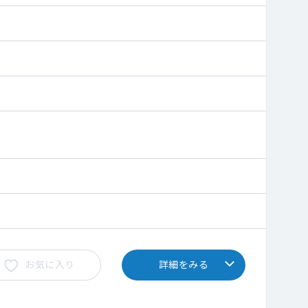
お気に入り
詳細をみる