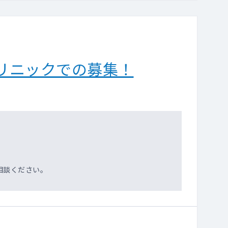
リニックでの募集！
相談ください。