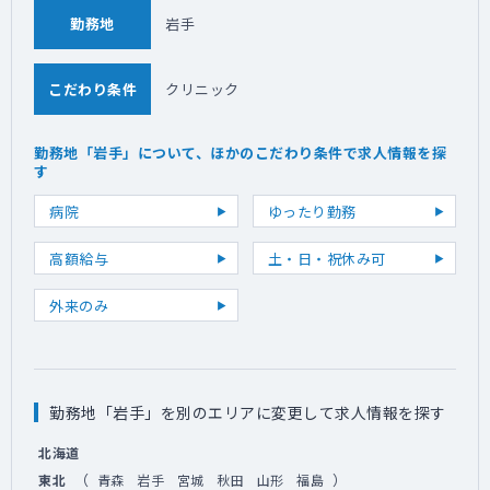
勤務地
岩手
こだわり条件
クリニック
勤務地「岩手」について、ほかのこだわり条件で求人情報を探
す
病院
ゆったり勤務
高額給与
土・日・祝休み可
外来のみ
勤務地「岩手」を別のエリアに変更して求人情報を探す
北海道
（
）
東北
青森
岩手
宮城
秋田
山形
福島