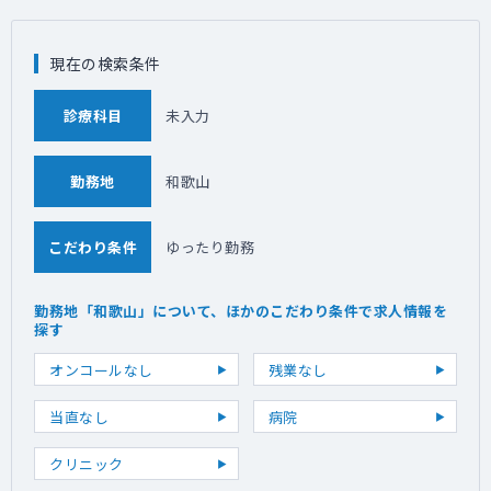
現在の検索条件
診療科目
未入力
勤務地
和歌山
こだわり条件
ゆったり勤務
勤務地「和歌山」について、ほかのこだわり条件で求人情報を
探す
オンコールなし
残業なし
当直なし
病院
クリニック