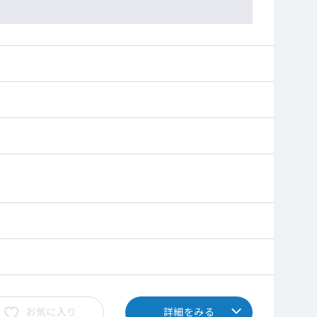
お気に入り
詳細をみる