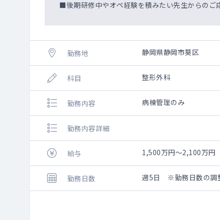
■後期研修中やオペ経験を積みたい先生からのご
静岡県静岡市葵区
勤務地
整形外科
科目
病棟管理のみ
勤務内容
勤務内容詳細
1,500万円～2,100万円
給与
週5日 ※勤務日数の調
勤務日数