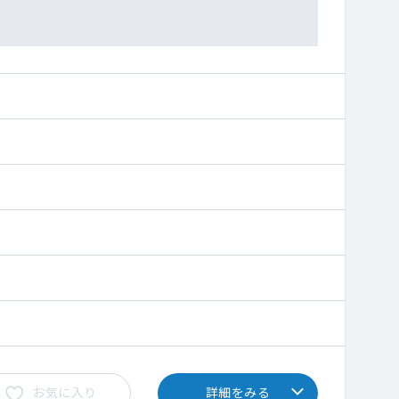
お気に入り
詳細をみる