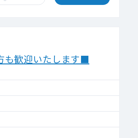
い方も歓迎いたします■