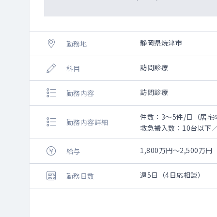
静岡県焼津市
勤務地
訪問診療
科目
訪問診療
勤務内容
件数：3～5件/日（居宅
勤務内容詳細
救急搬入数：10台以下
1,800万円～2,500万円
給与
週5日（4日応相談）
勤務日数