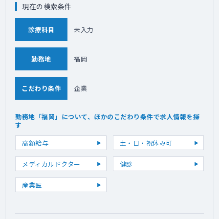
現在の検索条件
診療科目
未入力
勤務地
福岡
こだわり条件
企業
勤務地「福岡」について、ほかのこだわり条件で求人情報を探
す
高額給与
土・日・祝休み可
メディカルドクター
健診
産業医