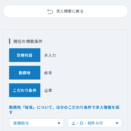
求人検索に戻る
現在の検索条件
診療科目
未入力
勤務地
岐阜
こだわり条件
企業
勤務地「岐阜」について、ほかのこだわり条件で求人情報を探
す
高額給与
土・日・祝休み可