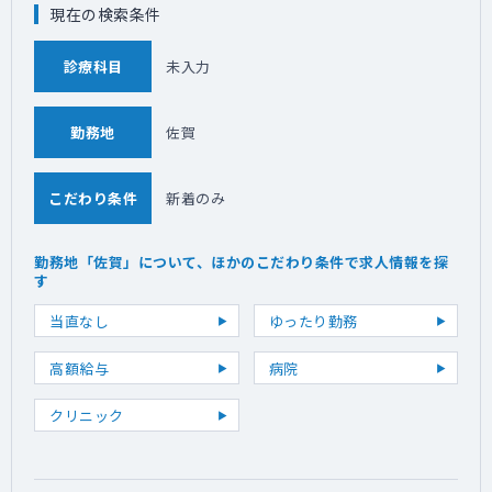
現在の検索条件
診療科目
未入力
勤務地
佐賀
こだわり条件
新着のみ
勤務地「佐賀」について、ほかのこだわり条件で求人情報を探
す
当直なし
ゆったり勤務
高額給与
病院
クリニック