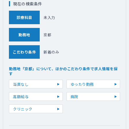
現在の検索条件
診療科目
未入力
勤務地
京都
こだわり条件
新着のみ
勤務地「京都」について、ほかのこだわり条件で求人情報を探
す
当直なし
ゆったり勤務
高額給与
病院
クリニック