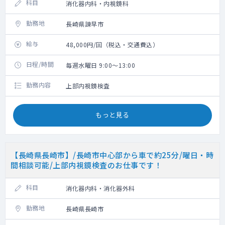
科目
消化器内科・内視鏡科
勤務地
長崎県諫早市
給与
48,000円/回（税込・交通費込）
日程/時間
毎週水曜日 9:00～13:00
勤務内容
上部内視鏡検査
もっと見る
【長崎県長崎市】/長崎市中心部から車で約25分/曜日・時
間相談可能/上部内視鏡検査のお仕事です！
科目
消化器内科・消化器外科
勤務地
長崎県長崎市