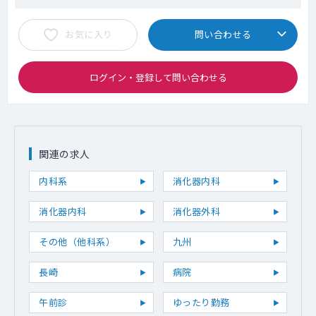
お気に入り
問い合わせる
ログイン・登録して問い合わせる
関連の求人
内科系
消化器内科
消化器内科
消化器外科
その他（他科系）
九州
長崎
病院
午前診
ゆったり勤務