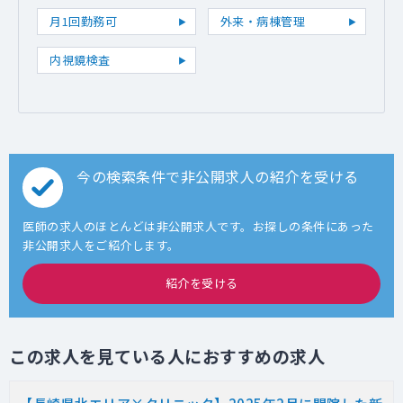
月1回勤務可
外来・病棟管理
内視鏡検査
今の検索条件で非公開求人の紹介を受ける
医師の求人のほとんどは非公開求人です。お探しの条件にあった
非公開求人をご紹介します。
紹介を受ける
この求人を見ている人におすすめの求人