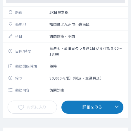
路線
JR日豊本線
勤務地
福岡県北九州市小倉南区
科目
訪問診療・不問
毎週木・金曜日のうち週1日から可能 9:00～
日程/時間
18:00
勤務開始時期
随時
給与
80,000円/回（税込・交通費込）
勤務内容
訪問診療
お気に入り
詳細をみる