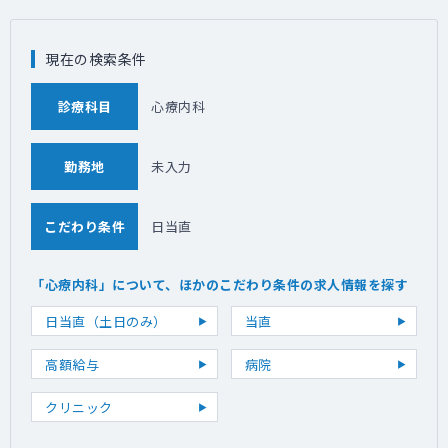
現在の検索条件
診療科目
心療内科
勤務地
未入力
こだわり条件
日当直
「心療内科」について、ほかのこだわり条件の求人情報を探す
日当直（土日のみ）
当直
高額給与
病院
クリニック