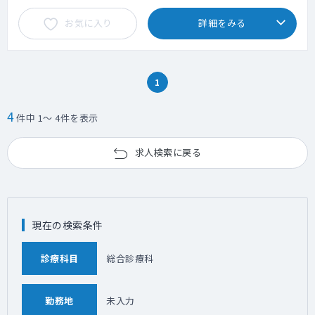
お気に入り
詳細をみる
1
4
件中 1～ 4件を表示
求人検索に戻る
現在の検索条件
診療科目
総合診療科
勤務地
未入力