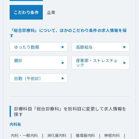
こだわり条件
企業
「総合診療科」について、ほかのこだわり条件の求人情報を探
す
ゆったり勤務
高額給与
健診
産業医・ストレスチェ
ック
日勤（午前診）
診療科目「総合診療科」を別科目に変更して求人情報を
探す
内科系
内科・一般内科
消化器内科
循環器内科
神経内科