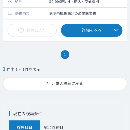
給与
30,000円/回（税込・交通費別）
勤務内容
病院内職員向けの産業医業務
お気に入り
詳細をみる
1
1
件中 1～ 1件を表示
求人検索に戻る
現在の検索条件
診療科目
総合診療科