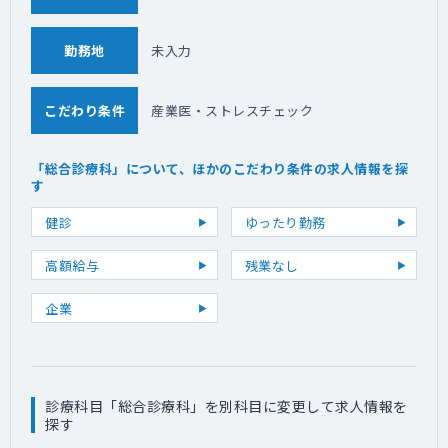
勤務地
未入力
こだわり条件
産業医・ストレスチェック
「総合診療科」について、ほかのこだわり条件の求人情報を探
す
健診
ゆったり勤務
高額給与
残業なし
企業
診療科目「総合診療科」を別科目に変更して求人情報を
探す