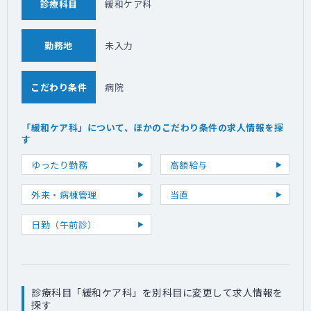
診療科目
緩和ケア科
勤務地
未入力
こだわり条件
病院
「緩和ケア科」について、ほかのこだわり条件の求人情報を探
す
ゆったり勤務
高額給与
外来・病棟管理
当直
日勤（午前診）
診療科目「緩和ケア科」を別科目に変更して求人情報を
探す