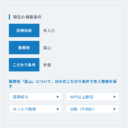
現在の検索条件
診療科目
未入力
勤務地
富山
こだわり条件
老健
勤務地「富山」について、ほかのこだわり条件で求人情報を探
す
高額給与
60代以上歓迎
ゆったり勤務
日勤（午前診）